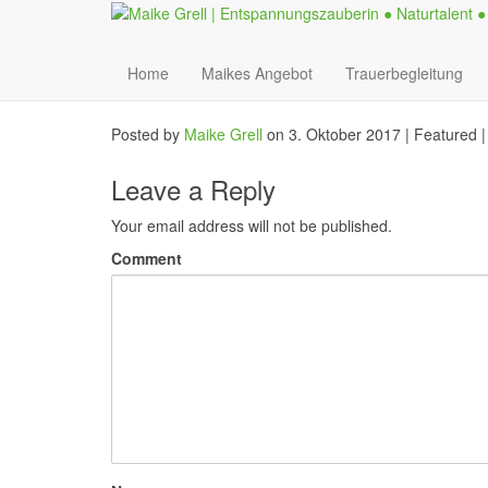
Home
Maikes Angebot
Trauerbegleitung
Posted by
Maike Grell
on
3. Oktober 2017
| Featured
Leave a Reply
Your email address will not be published.
Comment