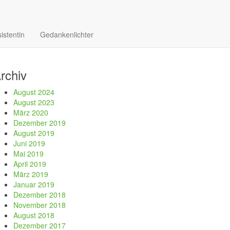
istentin
Gedankenlichter
rchiv
August 2024
August 2023
März 2020
Dezember 2019
August 2019
Juni 2019
Mai 2019
April 2019
März 2019
Januar 2019
Dezember 2018
November 2018
August 2018
Dezember 2017