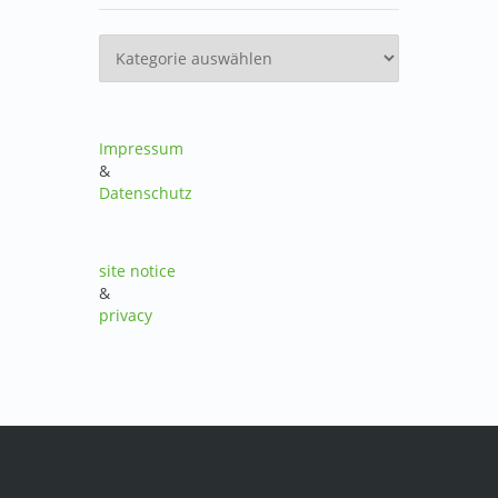
Kategorien
Impressum
&
Datenschutz
site notice
&
privacy