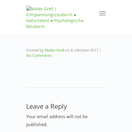
Toggle
navigation
Posted by
Maike Grell
on
8. Oktober 2017
|
No Comments
Leave a Reply
Your email address will not be
published.