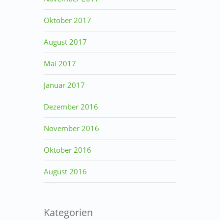
Oktober 2017
August 2017
Mai 2017
Januar 2017
Dezember 2016
November 2016
Oktober 2016
August 2016
Kategorien