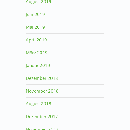
August 2019
Juni 2019
Mai 2019
April 2019
März 2019
Januar 2019
Dezember 2018
November 2018
August 2018
Dezember 2017
November 2017