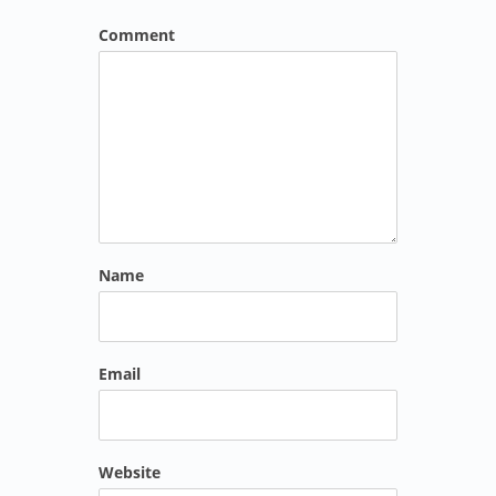
Comment
Name
Email
Website