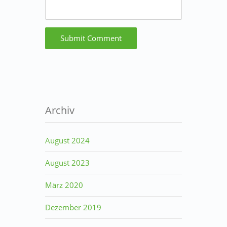
Archiv
August 2024
August 2023
März 2020
Dezember 2019