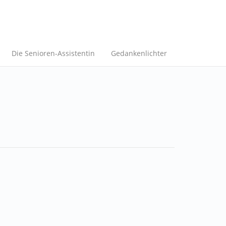
Die Senioren-Assistentin
Gedankenlichter