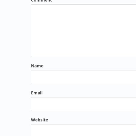
Name
Email
Website