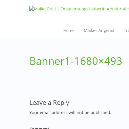
Home
Maikes Angebot
Tr
Banner1-1680×493
Leave a Reply
Your email address will not be published.
Comment