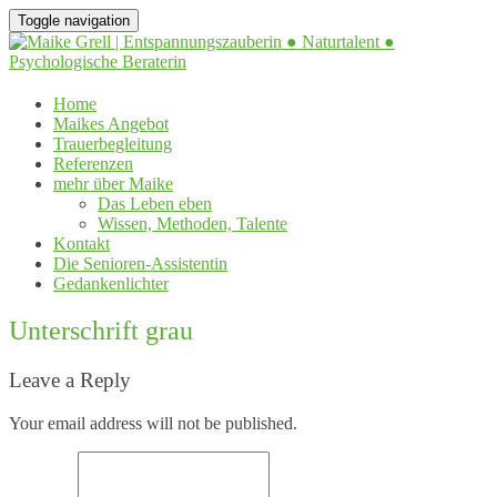
Toggle navigation
Home
Maikes Angebot
Trauerbegleitung
Referenzen
mehr über Maike
Das Leben eben
Wissen, Methoden, Talente
Kontakt
Die Senioren-Assistentin
Gedankenlichter
Unterschrift grau
Leave a Reply
Your email address will not be published.