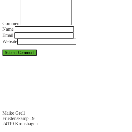
Comment
Name
Email
Website
Maike Grell
Friedenskamp 19
24119 Kronshagen