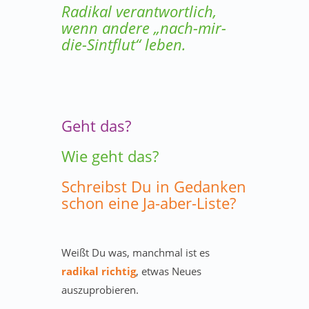
Radikal verantwortlich,
wenn andere „nach-mir-
die-Sintflut“ leben.
Geht das?
Wie geht das?
Schreibst Du in Gedanken
schon eine Ja-aber-Liste?
Weißt Du was, manchmal ist es
radikal richtig
, etwas Neues
auszuprobieren.