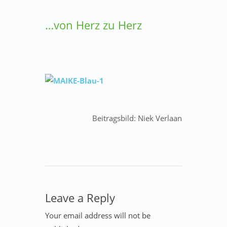
…von Herz zu Herz
Beitragsbild: Niek Verlaan
Leave a Reply
Your email address will not be