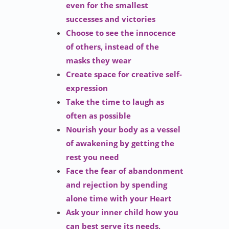
even for the smallest
successes and victories
Choose to see the innocence
of others, instead of the
masks they wear
Create space for creative self-
expression
Take the time to laugh as
often as possible
Nourish your body as a vessel
of awakening by getting the
rest you need
Face the fear of abandonment
and rejection by spending
alone time with your Heart
Ask your inner child how you
can best serve its needs,