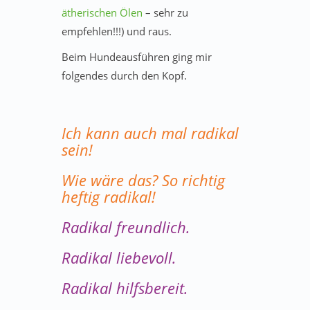
ätherischen Ölen
– sehr zu
empfehlen!!!) und raus.
Beim Hundeausführen ging mir
folgendes durch den Kopf.
Ich kann auch mal radikal
sein!
Wie wäre das? So richtig
heftig radikal!
Radikal freundlich.
Radikal liebevoll.
Radikal hilfsbereit.