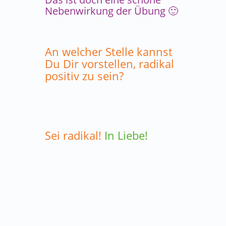
Nebenwirkung der Übung 🙂
An welcher Stelle kannst
Du Dir vorstellen, radikal
positiv zu sein?
Sei radikal!
In Liebe!