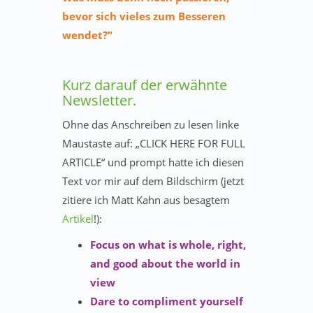
bevor sich vieles zum Besseren
wendet?“
Kurz darauf der erwähnte
Newsletter.
Ohne das Anschreiben zu lesen linke
Maustaste auf: „CLICK HERE FOR FULL
ARTICLE“ und prompt hatte ich diesen
Text vor mir auf dem Bildschirm (jetzt
zitiere ich Matt Kahn aus besagtem
Artikel
!):
Focus on what is whole, right,
and good about the world in
view
Dare to compliment yourself