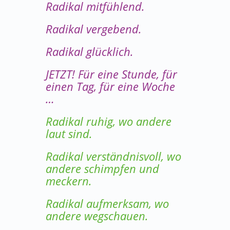
Radikal mitfühlend.
Radikal vergebend.
Radikal glücklich.
JETZT! Für eine Stunde, für
einen Tag, für eine Woche
…
Radikal ruhig, wo andere
laut sind.
Radikal verständnisvoll, wo
andere schimpfen und
meckern.
Radikal aufmerksam, wo
andere wegschauen.