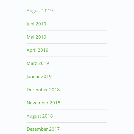
August 2019
Juni 2019
Mai 2019
April 2019
März 2019
Januar 2019
Dezember 2018
November 2018
August 2018
Dezember 2017