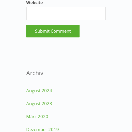
Website
Archiv
August 2024
August 2023
März 2020
Dezember 2019