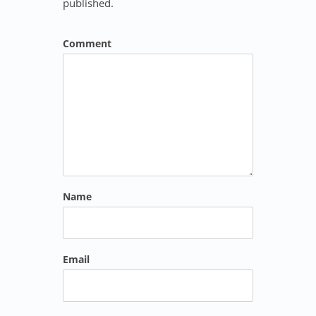
published.
Comment
Name
Email