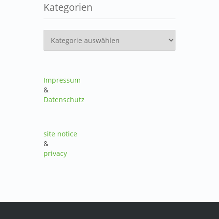
Kategorien
Kategorien
Impressum
&
Datenschutz
site notice
&
privacy