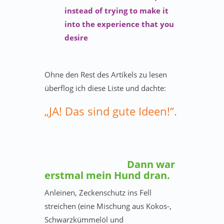
instead of trying to make it
into the experience that you
desire
Ohne den Rest des Artikels zu lesen
überflog ich diese Liste und dachte:
„JA! Das sind gute Ideen!“.
Dann war
erstmal mein Hund dran.
Anleinen, Zeckenschutz ins Fell
streichen (eine Mischung aus Kokos-,
Schwarzkümmelöl und