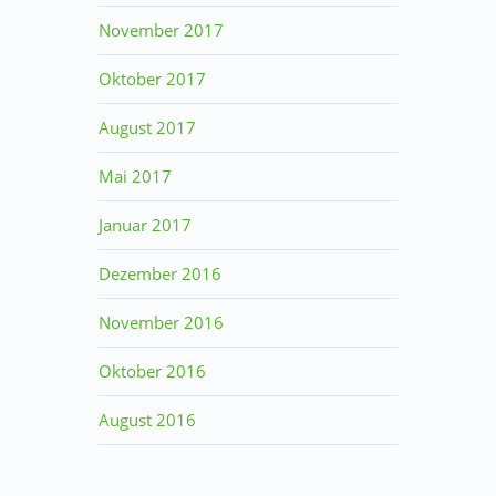
November 2017
Oktober 2017
August 2017
Mai 2017
Januar 2017
Dezember 2016
November 2016
Oktober 2016
August 2016