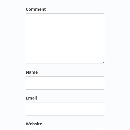
Comment
Name
Email
Website