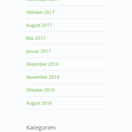
Oktober 2017
August 2017
Mai 2017
Januar 2017
Dezember 2016
November 2016
Oktober 2016
August 2016
Kategorien