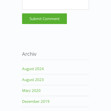
Archiv
August 2024
August 2023
März 2020
Dezember 2019