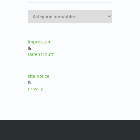
Kategorien
Impressum
&
Datenschutz
site notice
&
privacy