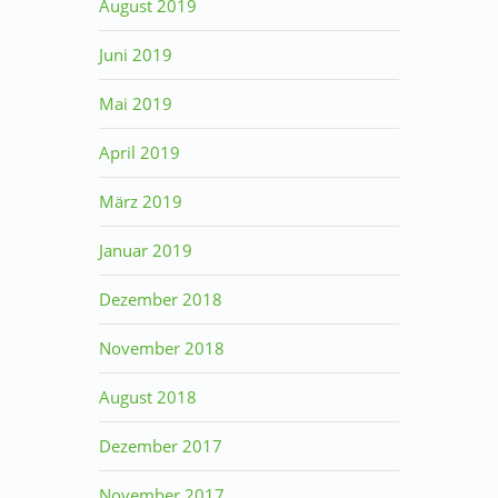
August 2019
Juni 2019
Mai 2019
April 2019
März 2019
Januar 2019
Dezember 2018
November 2018
August 2018
Dezember 2017
November 2017