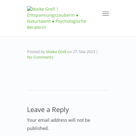
Toggle
navigation
Posted by
Maike Grell
on
27. Mai 2023
|
No Comments
Leave a Reply
Your email address will not be
published.