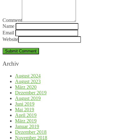
Comment
Name
Email
Website
Archiv
August 2024
August 2023
März 2020
Dezember 2019
August 2019
Juni 2019
Mai 2019
April 2019
März 2019
Januar 2019
Dezember 2018
November 2018