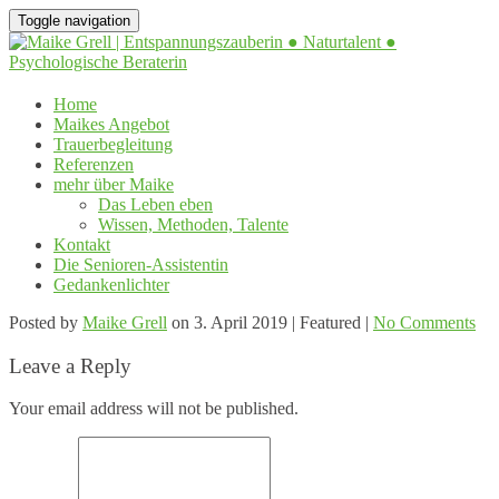
Toggle navigation
Home
Maikes Angebot
Trauerbegleitung
Referenzen
mehr über Maike
Das Leben eben
Wissen, Methoden, Talente
Kontakt
Die Senioren-Assistentin
Gedankenlichter
Posted by
Maike Grell
on
3. April 2019
| Featured
|
No Comments
Leave a Reply
Your email address will not be published.