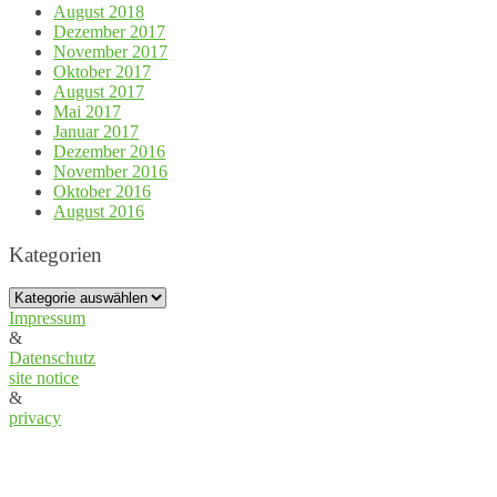
August 2018
Dezember 2017
November 2017
Oktober 2017
August 2017
Mai 2017
Januar 2017
Dezember 2016
November 2016
Oktober 2016
August 2016
Kategorien
Kategorien
Impressum
&
Datenschutz
site notice
&
privacy