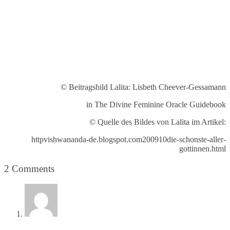
© Beitragsbild Lalita: Lisbeth Cheever-Gessamann
in The Divine Feminine Oracle Guidebook
© Quelle des Bildes von Lalita im Artikel:
httpvishwananda-de.blogspot.com200910die-schonste-aller-
gottinnen.html
2 Comments