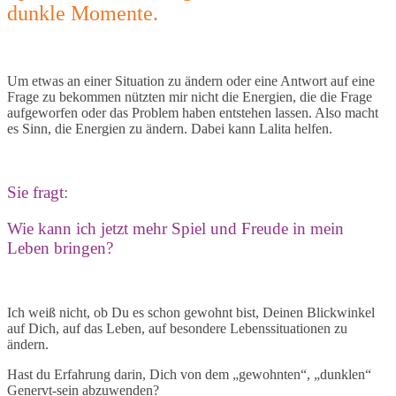
dunkle Momente.
Um etwas an einer Situation zu ändern oder eine Antwort auf eine
Frage zu bekommen nützten mir nicht die Energien, die die Frage
aufgeworfen oder das Problem haben entstehen lassen. Also macht
es Sinn, die Energien zu ändern. Dabei kann Lalita helfen.
Sie fragt:
Wie kann ich jetzt mehr Spiel und Freude in mein
Leben bringen?
Ich weiß nicht, ob Du es schon gewohnt bist, Deinen Blickwinkel
auf Dich, auf das Leben, auf besondere Lebenssituationen zu
ändern.
Hast du Erfahrung darin, Dich von dem „gewohnten“, „dunklen“
Genervt-sein abzuwenden?