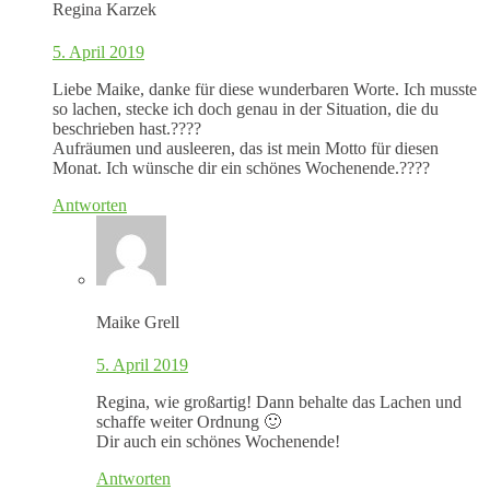
Regina Karzek
5. April 2019
Liebe Maike, danke für diese wunderbaren Worte. Ich musste
so lachen, stecke ich doch genau in der Situation, die du
beschrieben hast.????
Aufräumen und ausleeren, das ist mein Motto für diesen
Monat. Ich wünsche dir ein schönes Wochenende.????
Antworten
Maike Grell
5. April 2019
Regina, wie großartig! Dann behalte das Lachen und
schaffe weiter Ordnung 🙂
Dir auch ein schönes Wochenende!
Antworten