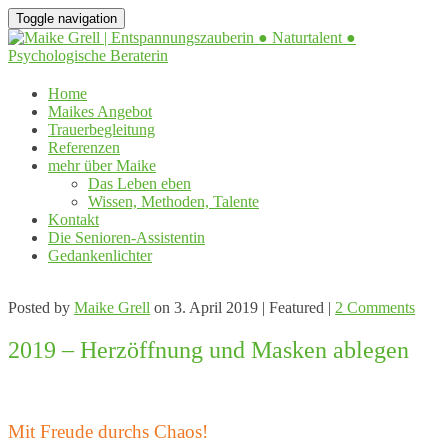
Toggle navigation
Home
Maikes Angebot
Trauerbegleitung
Referenzen
mehr über Maike
Das Leben eben
Wissen, Methoden, Talente
Kontakt
Die Senioren-Assistentin
Gedankenlichter
Posted by
Maike Grell
on
3. April 2019
| Featured
|
2 Comments
2019 – Herzöffnung und Masken ablegen
Mit Freude durchs Chaos!