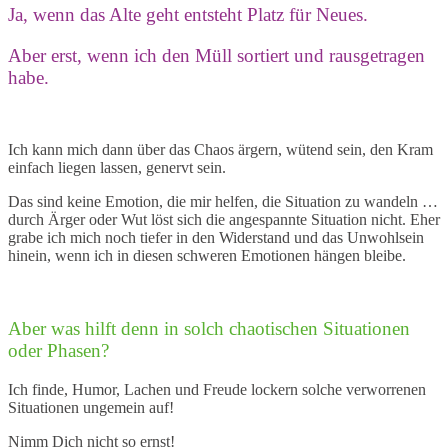
Ja, wenn das Alte geht entsteht Platz für Neues.
Aber erst, wenn ich den Müll sortiert und rausgetragen
habe.
Ich kann mich dann über das Chaos ärgern, wütend sein, den Kram
einfach liegen lassen, genervt sein.
Das sind keine Emotion, die mir helfen, die Situation zu wandeln …
durch Ärger oder Wut löst sich die angespannte Situation nicht. Eher
grabe ich mich noch tiefer in den Widerstand und das Unwohlsein
hinein, wenn ich in diesen schweren Emotionen hängen bleibe.
Aber was hilft denn in solch chaotischen Situationen
oder Phasen?
Ich finde, Humor, Lachen und Freude lockern solche verworrenen
Situationen ungemein auf!
Nimm Dich nicht so ernst!