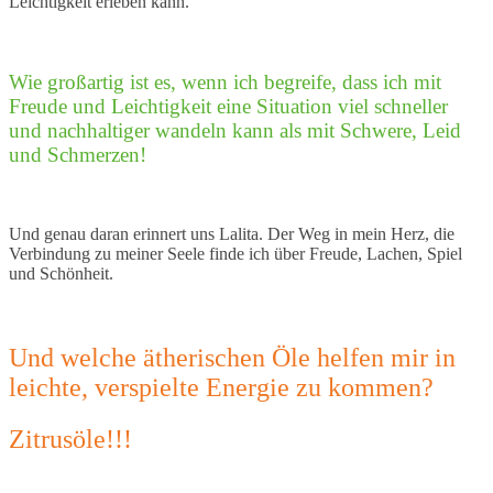
Leichtigkeit erleben kann.
Wie großartig ist es, wenn ich begreife, dass ich mit
Freude und Leichtigkeit eine Situation viel schneller
und nachhaltiger wandeln kann als mit Schwere, Leid
und Schmerzen!
Und genau daran erinnert uns Lalita. Der Weg in mein Herz, die
Verbindung zu meiner Seele finde ich über Freude, Lachen, Spiel
und Schönheit.
Und welche ätherischen Öle helfen mir in
leichte, verspielte Energie zu kommen?
Zitrusöle!!!