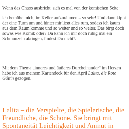
Wenn das Chaos ausbricht, sieh es mal von der komischen Seite:
ich bemühe mich, im Keller aufzuräumen – so sehr! Und dann kippt
der eine Turm um und hinter mir liegt alles rum, sodass ich kaum
aus dem Raum komme und so weiter und so weiter. Das birgt doch
sowas wie Komik oder? Da kann ich mir doch ruhig mal ein
Schmunzeln abringen, findest Du nicht?.
Mit dem Thema „inneres und äußeres Durcheinander“ im Herzen
habe ich aus meinem Kartendeck für den April
Lalita, die Rote
Göttin
gezogen.
Lalita – die Verspielte, die Spielerische, die
Freundliche, die Schöne. Sie bringt mit
Spontaneität Leichtigkeit und Anmut in