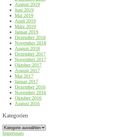
August 2019
Juni 2019
Mai 2019
April 2019
März 2019
Januar 2019
Dezember 2018
November 2018
August 2018
Dezember 2017
November 2017
Oktober 2017
August 2017
Mai 2017
Januar 2017
Dezember 2016
November 2016
Oktober 2016
August 2016
Kategorien
Kategorien
Impressum