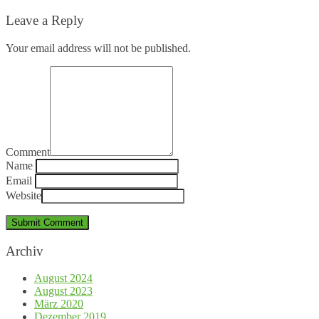
Leave a Reply
Your email address will not be published.
Comment
Name
Email
Website
Archiv
August 2024
August 2023
März 2020
Dezember 2019