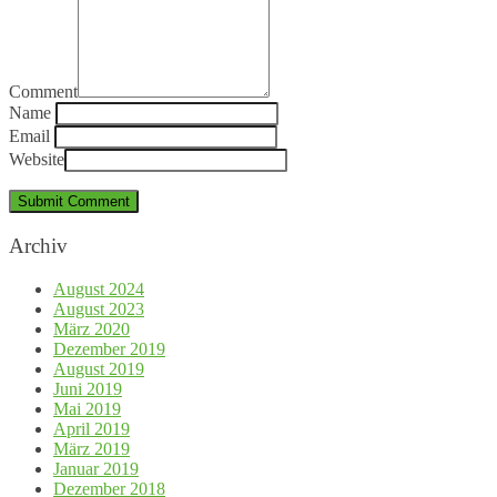
Comment
Name
Email
Website
Archiv
August 2024
August 2023
März 2020
Dezember 2019
August 2019
Juni 2019
Mai 2019
April 2019
März 2019
Januar 2019
Dezember 2018