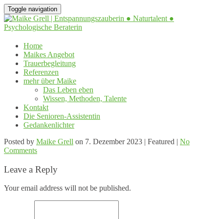
Toggle navigation
Home
Maikes Angebot
Trauerbegleitung
Referenzen
mehr über Maike
Das Leben eben
Wissen, Methoden, Talente
Kontakt
Die Senioren-Assistentin
Gedankenlichter
Posted by
Maike Grell
on
7. Dezember 2023
| Featured
|
No
Comments
Leave a Reply
Your email address will not be published.