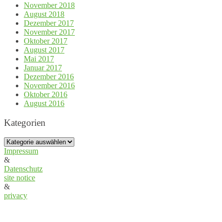
November 2018
August 2018
Dezember 2017
November 2017
Oktober 2017
August 2017
Mai 2017
Januar 2017
Dezember 2016
November 2016
Oktober 2016
August 2016
Kategorien
Kategorien
Impressum
&
Datenschutz
site notice
&
privacy